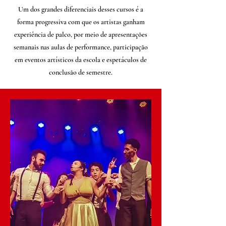
Um dos grandes diferenciais desses cursos é a
forma progressiva com que os artistas ganham
experiência de palco, por meio de apresentações
semanais nas aulas de performance, participação
em eventos artísticos da escola e espetáculos de
conclusão de semestre.