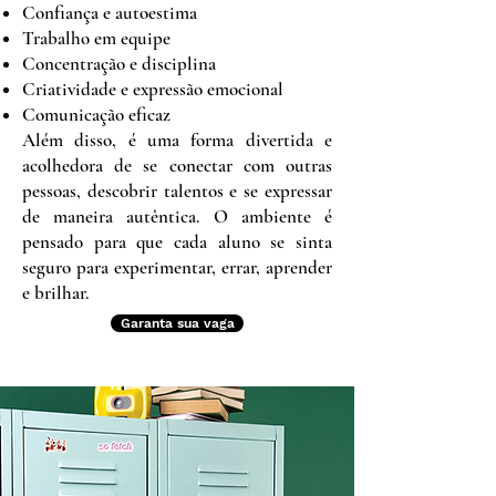
Confiança e autoestima
Trabalho em equipe
Concentração e disciplina
Criatividade e expressão emocional
Comunicação eficaz
Além disso, é uma forma divertida e
acolhedora de se conectar com outras
pessoas, descobrir talentos e se expressar
de maneira autêntica. O ambiente é
pensado para que cada aluno se sinta
seguro para experimentar, errar, aprender
e brilhar.
Garanta sua vaga