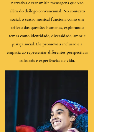
narrativa e transmitir mensagens que vão
além do diálogo convencional. No contexto
social, o teatro musical funciona como um
reflexo das questões humanas, explorando
temas como identidade, diversidade, amor e
justiça social. Ele promove a inclusão e a
empatia ao representar diferentes perspectivas
culturais e experiências de vida.