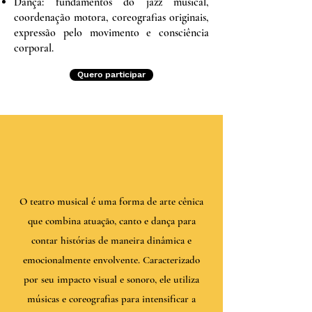
Dança: fundamentos do jazz musical,
coordenação motora, coreografias originais,
expressão pelo movimento e consciência
corporal.
Quero participar
O teatro musical é uma forma de arte cênica
que combina atuação, canto e dança para
contar histórias de maneira dinâmica e
emocionalmente envolvente. Caracterizado
por seu impacto visual e sonoro, ele utiliza
músicas e coreografias para intensificar a