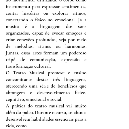
instrumento para expressar sentimentos,
contar histórias ou explorar ritmos,
conectando o físico ao emocional. Já a
música é a linguagem dos sons
organizados, capaz de evocar emoções e
criar conexões profundas, seja por meio
de melodias, ritmos ou harmonias.
Juntas, essas artes formam um poderoso
tripé de comunicação, expressão e
transformação cultural.
O Teatro Musical promove o ensino
concomitante destas três linguagens,
oferecendo uma série de benefícios que
abrangem o desenvolvimento físico,
cognitivo, emocional e social.
A prática do teatro musical vai muito
além do palco. Durante o curso, os alunos
desenvolvem habilidades essenciais para a
vida, como: