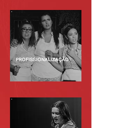
PROFISSIONALIZAÇÃO