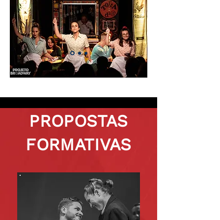
PROPOSTAS
FORMATIVAS