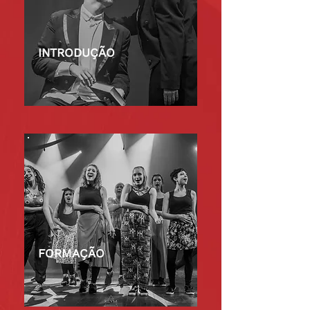
INTRODUÇÃO
FORMAÇÃO