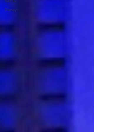
Netflix
Disney+