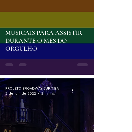
MUSICAIS PARA ASSISTIR
DURANTE O MÊS DO
ORGULHO
PROJETO BROADWAY CURITIBA
3 de jun. de 2022
2 min de leitura