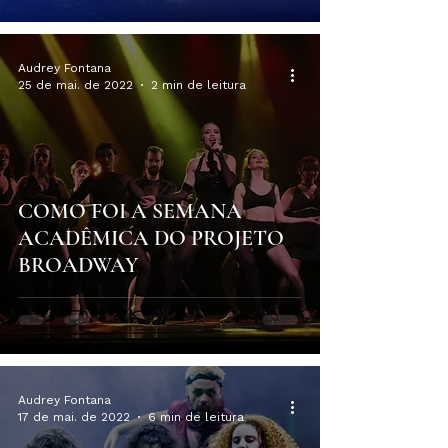
Audrey Fontana
25 de mai. de 2022
2 min de leitura
COMO FOI A SEMANA
ACADÊMICA DO PROJETO
BROADWAY
Audrey Fontana
17 de mai. de 2022
6 min de leitura