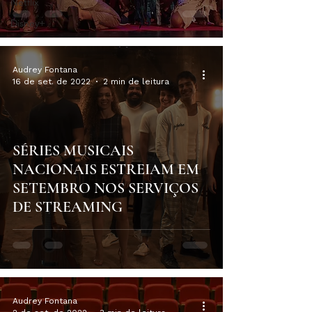
Netflix
Disney+
Audrey Fontana
16 de set. de 2022
2 min de leitura
SÉRIES MUSICAIS
NACIONAIS ESTREIAM EM
SETEMBRO NOS SERVIÇOS
DE STREAMING
Audrey Fontana