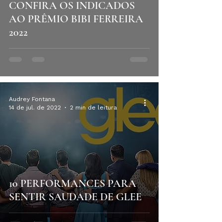
CONFIRA OS INDICADOS
AO PRÊMIO BIBI FERREIRA
2022
Audrey Fontana
14 de jul. de 2022
2 min de leitura
10 PERFORMANCES PARA
SENTIR SAUDADE DE GLEE