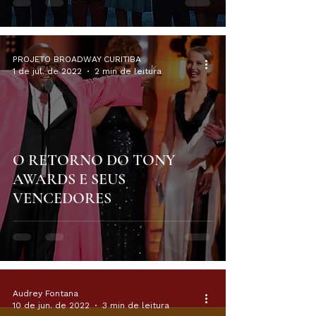
PROJETO BROADWAY CURITIBA
1 de jul. de 2022
2 min de leitura
O RETORNO DO TONY
AWARDS E SEUS
VENCEDORES
Audrey Fontana
10 de jun. de 2022
3 min de leitura