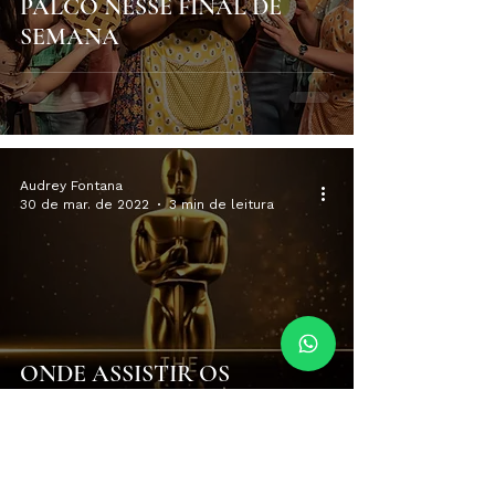
PALCO NESSE FINAL DE
SEMANA
Audrey Fontana
30 de mar. de 2022
3 min de leitura
ONDE ASSISTIR OS
VENCEDORES DO OSCAR